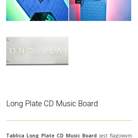
Long Plate CD Music Board
Tablica Long Plate CD Music Board
jest flagowym