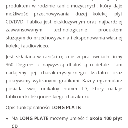
produktem w rodzinie tablic muzycznych, który daje
możliwość przechowywania dużej kolekcji płyt
CD/DVD. Tablica jest ekskluzywnym oraz najbardziej
zaawansowanym technologicznie produktem
służącym do przechowywania i eksponowania własnej
kolekcji audio/video.
Jest składana w całości ręcznie w pracowniach firmy
360 Degrees z najwyższą dbałością o detale. Tam
nadajemy jej charakterystycznego kształtu oraz
pokrywamy wybranymi grafikami. Każdy egzemplarz
posiada swój unikalny numer ID, który nadaje
tablicom kolekcjonerskiego charakteru.
Opis funkcjonalności
LONG PLATE:
Na
LONG PLATE
możemy umieścić
około 100 płyt
CD