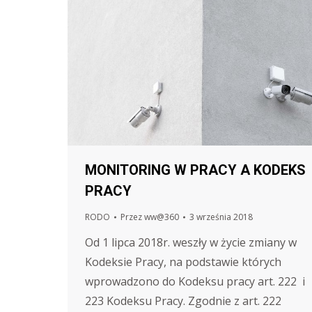
MONITORING W PRACY A KODEKS
PRACY
RODO
Przez
ww@360
3 września 2018
Od 1 lipca 2018r. weszły w życie zmiany w
Kodeksie Pracy, na podstawie których
wprowadzono do Kodeksu pracy art. 222 i
223 Kodeksu Pracy. Zgodnie z art. 222